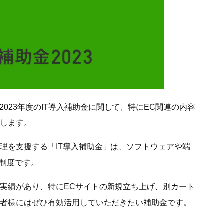
2023年度のIT導入補助金に関して、特にEC関連の内容
します。
理を支援する「IT導入補助金」は、ソフトウェアや端
る制度です。
択実績があり、特にECサイトの新規立ち上げ、別カート
者様にはぜひ有効活用していただきたい補助金です。