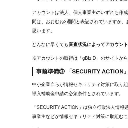
アカウントは法人、個人事業主のいずれも作成可
間は、おおむね2週間と表記されていますが、
思います。
どんなに早くても
審査状況によってアカウント
※アカウントの取得は「gBizID」のサイトから
事前準備③ 「SECURITY ACTIO
中小企業自らが情報セキュリティ対策に取り組むこと
導入補助金申請の必須条件とされています。
「SECURITY ACTION」は独立行政法人
事業主などが情報セキュリティ対策に取組むこ