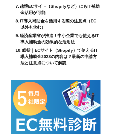
越境ECサイト（Shopifyなど）にもIT補助
金活用が可能
IT導入補助金を活用する際の注意点（EC
以外も含む）
経済産業省が推進！中小企業でも使えるIT
導入補助金の効果的な活用法
総括｜ECサイト（Shopify）で使えるIT
導入補助金2023の内容は？最新の申請方
法と注意点について解説