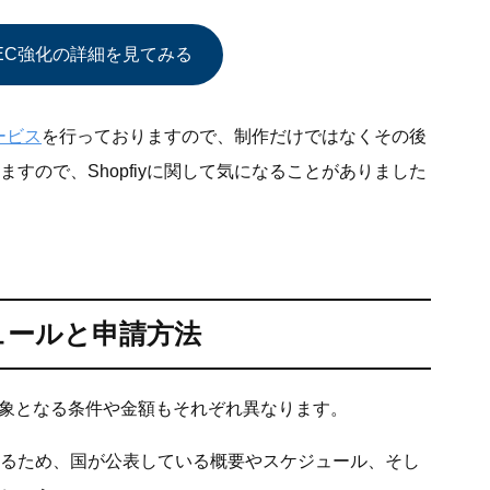
× EC強化の詳細を見てみる
ービス
を行っておりますので、制作だけではなくその後
すので、Shopfiyに関して気になることがありました
ジュールと申請方法
対象となる条件や金額もそれぞれ異なります。
るため、国が公表している概要やスケジュール、そし