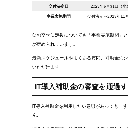
交付決定日
2023年5月31日（水
事業実施期間
交付決定～2023年11月
なお交付決定後についても「事業実施期間」と
が定められています。
最新スケジュールやよくある質問、補助金のシ
いただけます。
IT導入補助金の審査を通過
IT導入補助金を利用したい意思があっても、
す
ん。