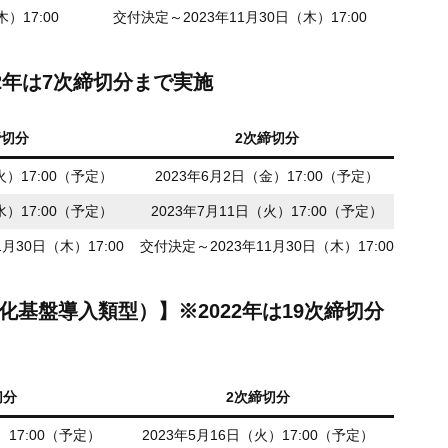
）17:00
交付決定～2023年11月30日（木）17:00
2年は7次締切分まで実施
締切分
2次締切分
火）17:00（予定）
2023年6月2日（金）17:00（予定）
水）17:00（予定）
2023年7月11日（火）17:00（予定）
月30日（木）17:00
交付決定～2023年11月30日（木）17:00
基盤導入類型）】※2022年は19次締切分
切分
2次締切分
）17:00（予定）
2023年5月16日（火）17:00（予定）