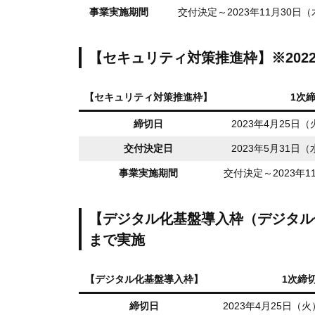
事業実施期間
交付決定～2023年11月30日（木
【セキュリティ対策推進枠】※202
【セキュリティ対策推進枠】
1次
締切日
2023年4月25日（
交付決定日
2023年5月31日（
事業実施期間
交付決定～2023年11
【デジタル化基盤導入枠（デジタル化
まで実施
【デジタル化基盤導入枠】
1次締
締切日
2023年4月25日（火