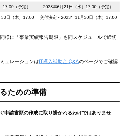
）17:00（予定）
2023年6月21日（水）17:00（予定）
30日（木）17:00
交付決定～2023年11月30日（木）17:00
同様に「事業実績報告期限」も同スケジュールで締切
ミュレーションは
IT導入補助金 Q&A
のページでご確認
するための準備
ぐ申請書類の作成に取り掛かれるわけではありませ